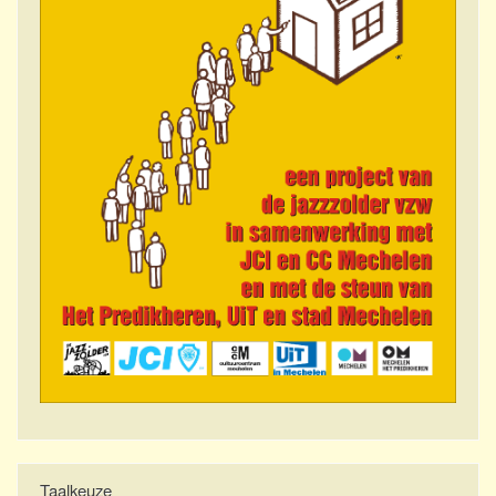
Taalkeuze