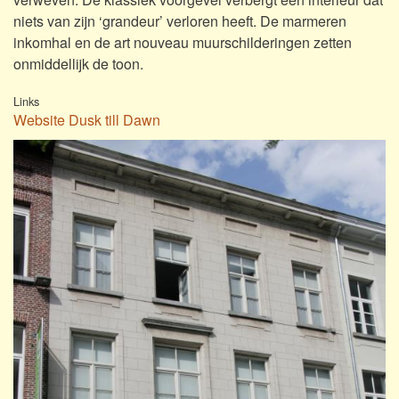
niets van zijn ‘grandeur’ verloren heeft. De marmeren
inkomhal en de art nouveau muurschilderingen zetten
onmiddellijk de toon.
Links
Website Dusk till Dawn