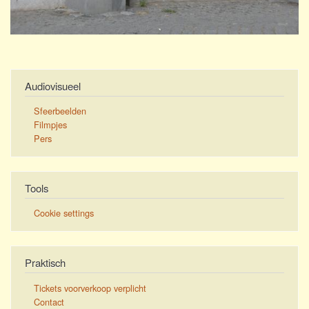
Audiovisueel
Sfeerbeelden
Filmpjes
Pers
Tools
Cookie settings
Praktisch
Tickets voorverkoop verplicht
Contact