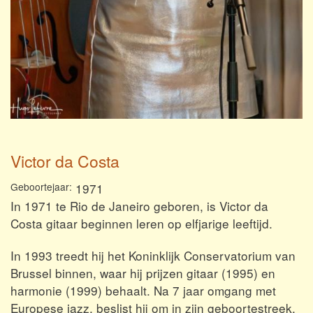
Victor da Costa
Geboortejaar
1971
In 1971 te Rio de Janeiro geboren, is Victor da
Costa gitaar beginnen leren op elfjarige leeftijd.
In 1993 treedt hij het Koninklijk Conservatorium van
Brussel binnen, waar hij prijzen gitaar (1995) en
harmonie (1999) behaalt. Na 7 jaar omgang met
Europese jazz, beslist hij om in zijn geboortestreek,