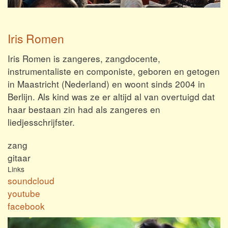
Iris Romen
Iris Romen is zangeres, zangdocente,
instrumentaliste en componiste, geboren en getogen
in Maastricht (Nederland) en woont sinds 2004 in
Berlijn. Als kind was ze er altijd al van overtuigd dat
haar bestaan zin had als zangeres en
liedjesschrijfster.
zang
gitaar
Links
soundcloud
youtube
facebook