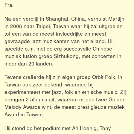
Fra.
Na een verblijf in Shanghai, China, verhuist Martijn
in 2006 naar Taipei, Taiwan waar hij zal uitgroeien
tot een van de meest invloedrijke en meest
gevraagde jazz muzikanten van het eiland. Hij
speelde o.m. met de erg succesvolle Chinese
muziek fusion groep Sizhukong, met concerten in
meer dan 20 landen.
Tevens creëerde hij zijn eigen groep Orbit Folk, in
Taiwan ook zeer bekend, waarmee hij
experimenteert met jazz, folk en etnische music. Zij
brengen 2 albums uit, waarvan er een twee Golden
Melody Awards wint, de meest prestigieuze muziek
Award in Taiwan.
Hij stond op het podium met Ari Hoenig, Tony