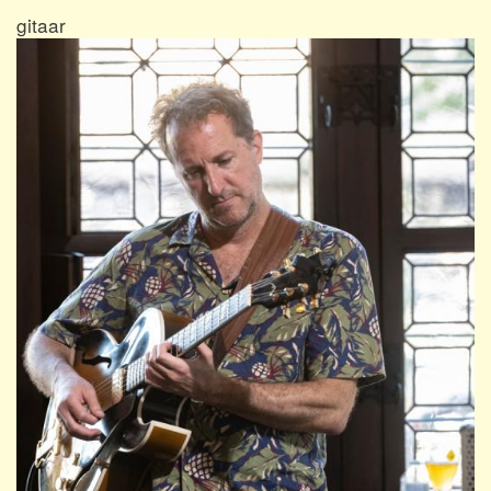
gitaar