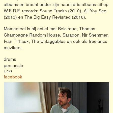
albums en bracht onder zijn naam drie albums uit op
W.E.R.F. records: Sound Tracks (2010), All You See
(2013) en The Big Easy Revisited (2016).
Momenteel is hij actief met Belcirque, Thomas
Champagne Random House, Saragon, Nir Shemmer,
Ivan Tirtiaux, The Untaggables en ook als freelance
muzikant.
drums
percussie
Links
facebook