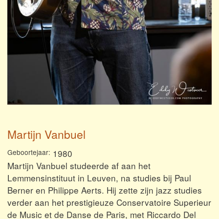
Martijn Vanbuel
Geboortejaar
1980
Martijn Vanbuel studeerde af aan het
Lemmensinstituut in Leuven, na studies bij Paul
Berner en Philippe Aerts. Hij zette zijn jazz studies
verder aan het prestigieuze Conservatoire Superieur
de Music et de Danse de Paris, met Riccardo Del