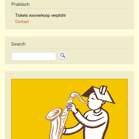
Praktisch
Tickets voorverkoop verplicht
Contact
Search
Zoeken