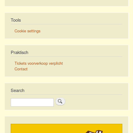
Tools
Cookie settings
Praktisch
Tickets voorverkoop verplicht
Contact
Search
Zoeken