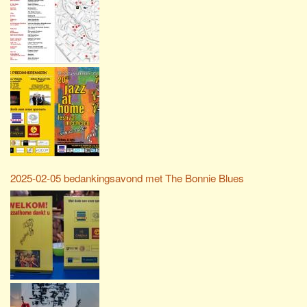
2025-02-05 bedankingsavond met The Bonnie Blues