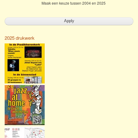
Maak een keuze tussen 2004 en 2025
2025 drukwerk