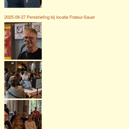
2025-08-27 Persbriefing bij locatie Frateur-Sauer