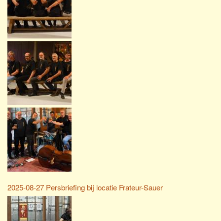
2025-08-27 Persbriefing bij locatie Frateur-Sauer