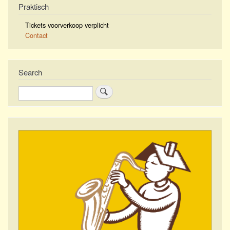
Praktisch
Tickets voorverkoop verplicht
Contact
Search
Zoeken