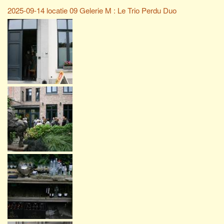
2025-09-14 locatie 09 Gelerie M : Le Trio Perdu Duo