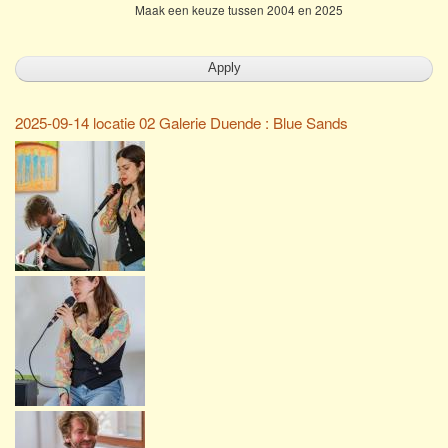
Maak een keuze tussen 2004 en 2025
2025-09-14 locatie 02 Galerie Duende : Blue Sands