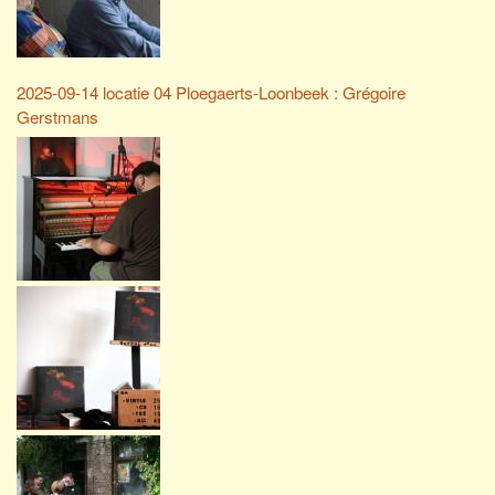
2025-09-14 locatie 04 Ploegaerts-Loonbeek : Grégoire
Gerstmans