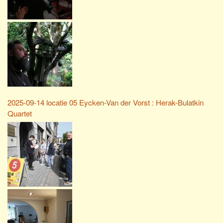
2025-09-14 locatie 05 Eycken-Van der Vorst : Herak-Bulatkin
Quartet