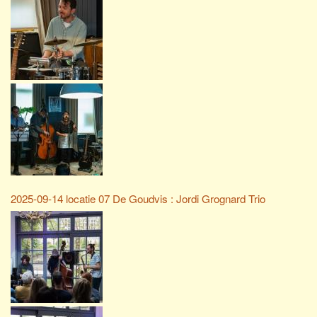
2025-09-14 locatie 07 De Goudvis : Jordi Grognard Trio