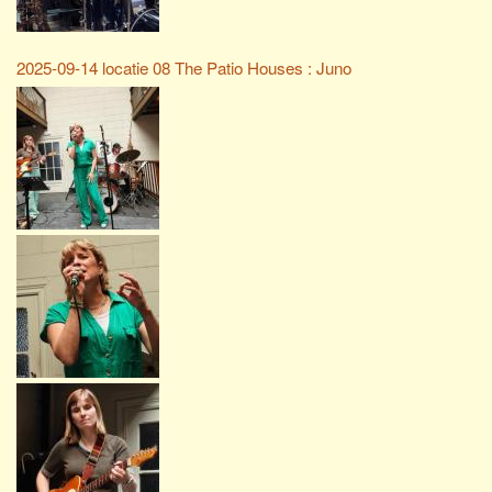
2025-09-14 locatie 08 The Patio Houses : Juno