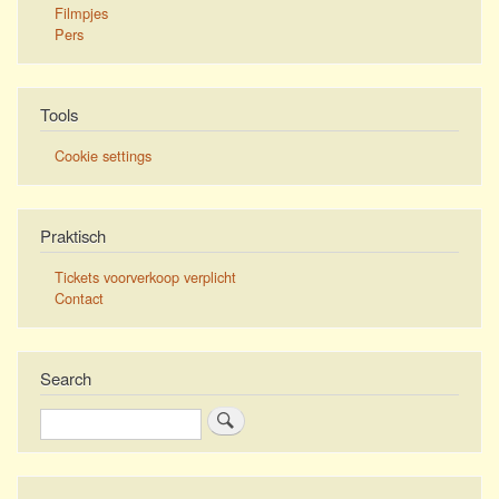
Filmpjes
Pers
Tools
Cookie settings
Praktisch
Tickets voorverkoop verplicht
Contact
Search
Zoeken