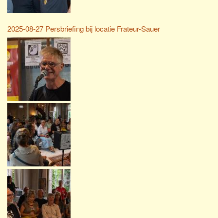
2025-08-27 Persbriefing bij locatie Frateur-Sauer