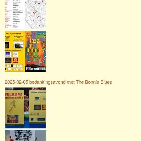
2025-02-05 bedankingsavond met The Bonnie Blues