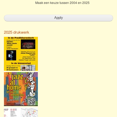
Maak een keuze tussen 2004 en 2025
2025 drukwerk