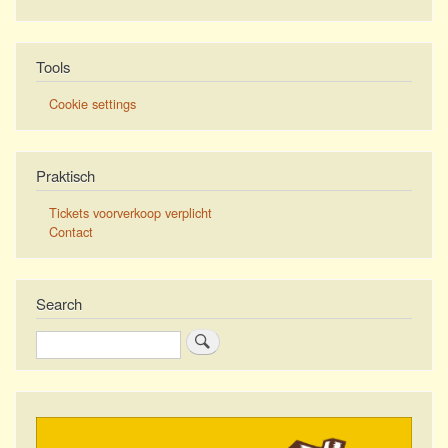
Tools
Cookie settings
Praktisch
Tickets voorverkoop verplicht
Contact
Search
Search