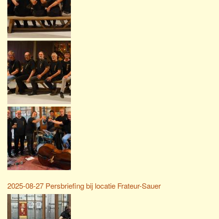
2025-08-27 Persbriefing bij locatie Frateur-Sauer