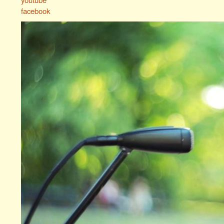
facebook