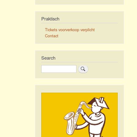
Praktisch
Tickets voorverkoop verplicht
Contact
Search
Zoeken