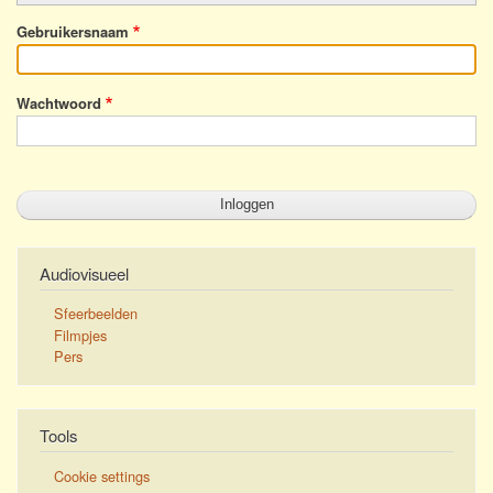
Gebruikersnaam
Wachtwoord
Audiovisueel
Sfeerbeelden
Filmpjes
Pers
Tools
Cookie settings