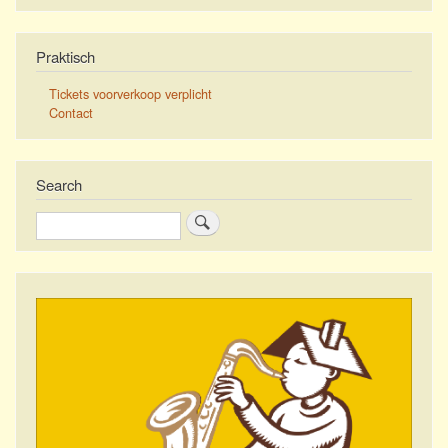
Praktisch
Tickets voorverkoop verplicht
Contact
Search
Zoeken