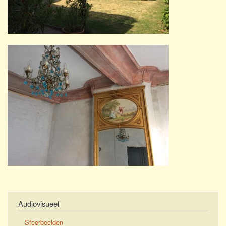
Audiovisueel
Sfeerbeelden