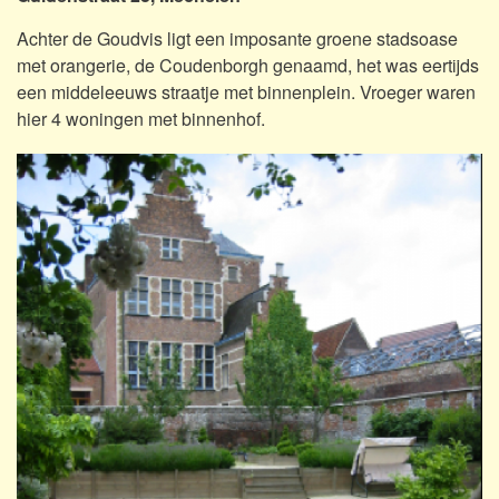
Achter de Goudvis ligt een imposante groene stadsoase
met orangerie, de Coudenborgh genaamd, het was eertijds
een middeleeuws straatje met binnenplein. Vroeger waren
hier 4 woningen met binnenhof.