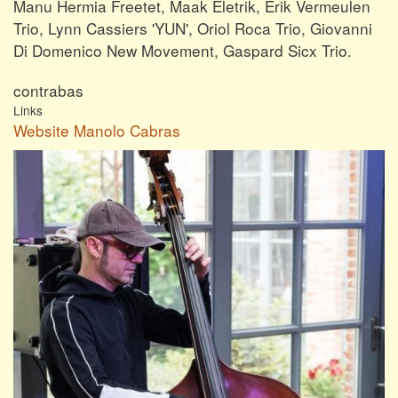
Manu Hermia Freetet, Maak Eletrik, Erik Vermeulen
Trio, Lynn Cassiers 'YUN', Oriol Roca Trio, Giovanni
Di Domenico New Movement, Gaspard Sicx Trio.
contrabas
Links
Website Manolo Cabras