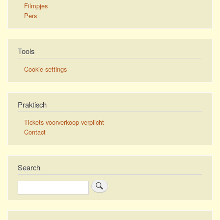
Filmpjes
Pers
Tools
Cookie settings
Praktisch
Tickets voorverkoop verplicht
Contact
Search
Zoeken