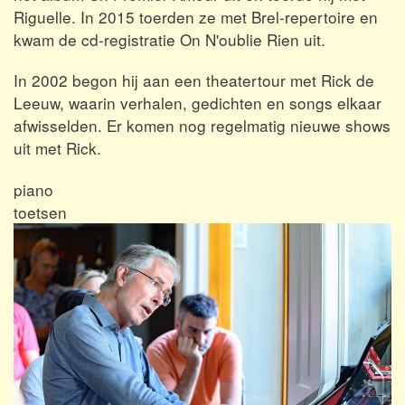
Riguelle. In 2015 toerden ze met Brel-repertoire en
kwam de cd-registratie On N'oublie Rien uit.
In 2002 begon hij aan een theatertour met Rick de
Leeuw, waarin verhalen, gedichten en songs elkaar
afwisselden. Er komen nog regelmatig nieuwe shows
uit met Rick.
piano
toetsen