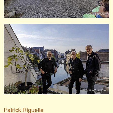
Patrick Riguelle