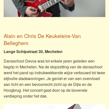
Alain en Chris De Keukeleire-Van
Belleghem
Lange Schipstraat 30, Mechelen
Dansschool Devos was tot enkele jaren geleden een
begrip in Mechelen. Na de stopzetting van de dansschool
werd het pand op indrukwekkende wijze verbouwd tot twee
stijlvolle stadswoningen. Je geniet er van een overvloed
aan licht en een bevoorrecht zicht op de Dijle en de
Hoogbrug. Het concert gaat door op de bovenste
verdieping onder het dak.