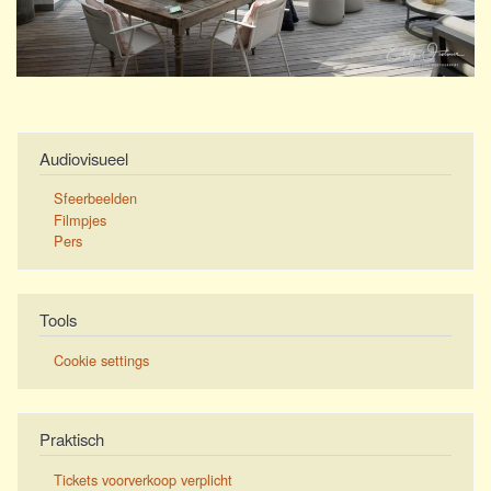
Audiovisueel
Sfeerbeelden
Filmpjes
Pers
Tools
Cookie settings
Praktisch
Tickets voorverkoop verplicht