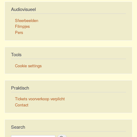
pagina
Audiovisueel
Sfeerbeelden
Filmpjes
Pers
Tools
Cookie settings
Praktisch
Tickets voorverkoop verplicht
Contact
Search