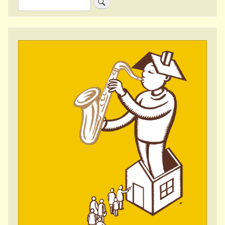
Zoeken