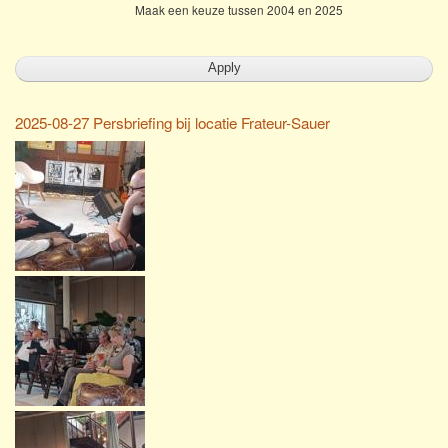
Maak een keuze tussen 2004 en 2025
2025-08-27 Persbriefing bij locatie Frateur-Sauer