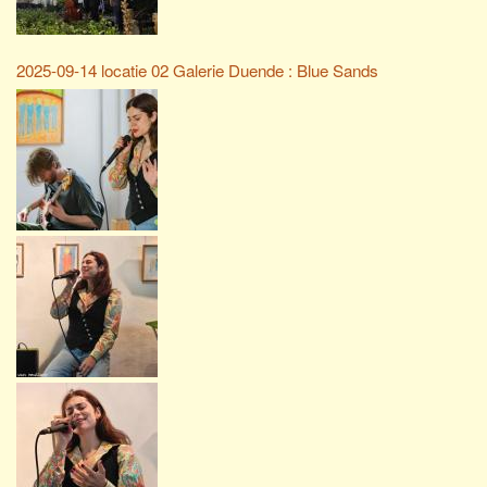
2025-09-14 locatie 02 Galerie Duende : Blue Sands