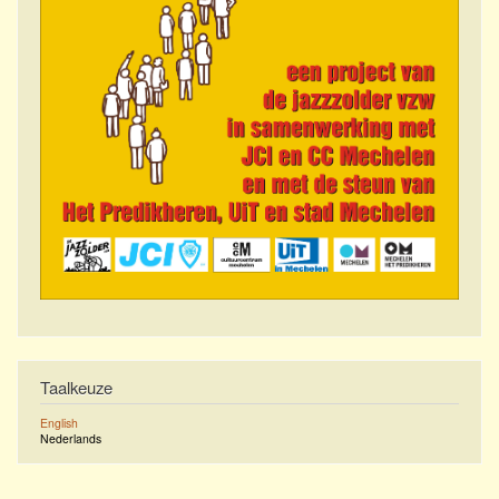
Taalkeuze
English
Nederlands