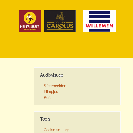
Audiovisueel
Sfeerbeelden
Filmpjes
Pers
Tools
Cookie settings