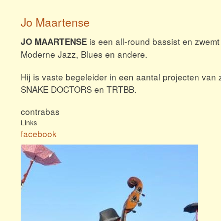
Jo Maartense
is een all-round bassist en zwemt a
JO MAARTENSE
Moderne Jazz, Blues en andere.
Hij is vaste begeleider in een aantal projecten 
SNAKE DOCTORS en TRTBB.
contrabas
Links
facebook