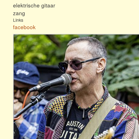
elektrische gitaar
zang
Links
facebook