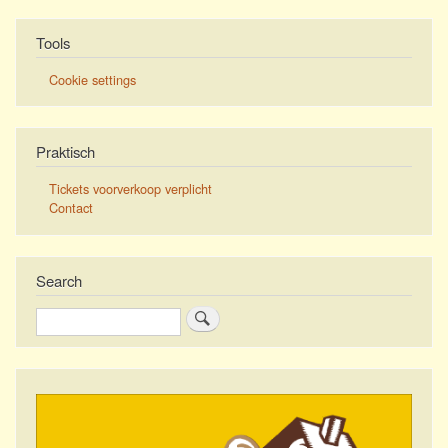
Tools
Cookie settings
Praktisch
Tickets voorverkoop verplicht
Contact
Search
Zoeken