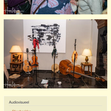
Audiovisueel