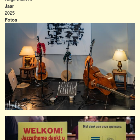
Jaar
2025
Fotos