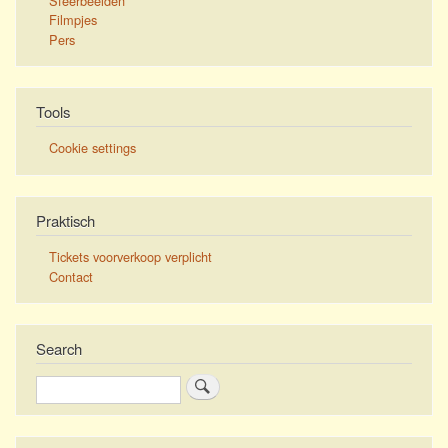
Sfeerbeelden
Filmpjes
Pers
Tools
Cookie settings
Praktisch
Tickets voorverkoop verplicht
Contact
Search
Zoeken