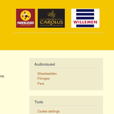
Audiovisueel
Sfeerbeelden
ns.
Filmpjes
Pers
Tools
Cookie settings