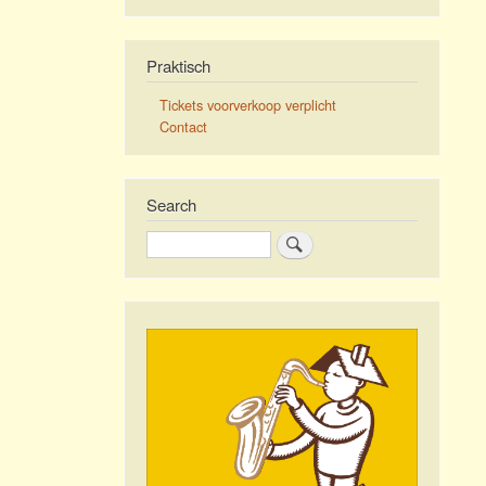
Praktisch
Tickets voorverkoop verplicht
Contact
Search
Zoeken