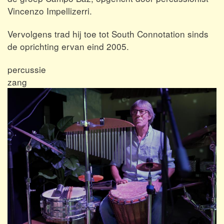
Vincenzo Impellizerri.
Vervolgens trad hij toe tot South Connotation sinds
de oprichting ervan eind 2005.
percussie
zang