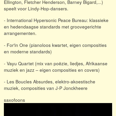
Ellington, Fletcher Henderson, Barney Bigard,...)
speelt voor Lindy-Hop-dansers.
- International Hypersonic Peace Bureau: klassieke
en hedendaagse standards met groovegerichte
arrangementen.
- For'in One (pianoloos kwartet, eigen composities
en moderne standards)
- Vayu Quartet (mix van poëzie, liedjes, Afrikaanse
muziek en jazz – eigen composities en covers)
- Les Boucles Absurdes, elektro-akoestische
muziek, composities van J-P Jonckheere
saxofoons