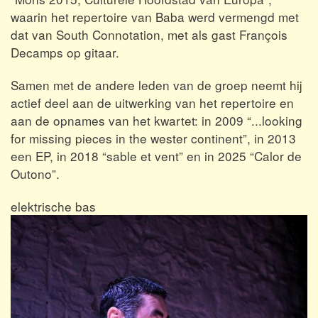
waarin het repertoire van Baba werd vermengd met
dat van South Connotation, met als gast François
Decamps op gitaar.
Samen met de andere leden van de groep neemt hij
actief deel aan de uitwerking van het repertoire en
aan de opnames van het kwartet: in 2009 “...looking
for missing pieces in the wester continent”, in 2013
een EP, in 2018 “sable et vent” en in 2025 “Calor de
Outono”.
elektrische bas