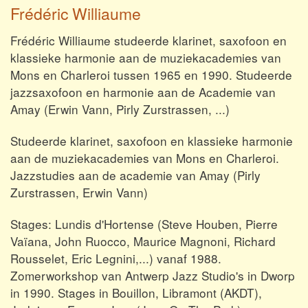
Frédéric Williaume
Frédéric Williaume studeerde klarinet, saxofoon en
klassieke harmonie aan de muziekacademies van
Mons en Charleroi tussen 1965 en 1990. Studeerde
jazzsaxofoon en harmonie aan de Academie van
Amay (Erwin Vann, Pirly Zurstrassen, ...)
Studeerde klarinet, saxofoon en klassieke harmonie
aan de muziekacademies van Mons en Charleroi.
Jazzstudies aan de academie van Amay (Pirly
Zurstrassen, Erwin Vann)
Stages: Lundis d'Hortense (Steve Houben, Pierre
Vaïana, John Ruocco, Maurice Magnoni, Richard
Rousselet, Eric Legnini,...) vanaf 1988.
Zomerworkshop van Antwerp Jazz Studio's in Dworp
in 1990. Stages in Bouillon, Libramont (AKDT),