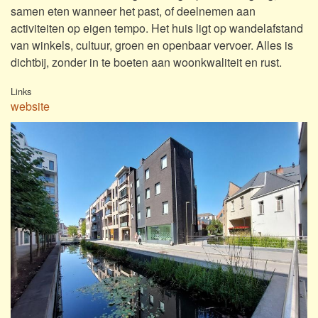
samen eten wanneer het past, of deelnemen aan
activiteiten op eigen tempo. Het huis ligt op wandelafstand
van winkels, cultuur, groen en openbaar vervoer. Alles is
dichtbij, zonder in te boeten aan woonkwaliteit en rust.
Links
website