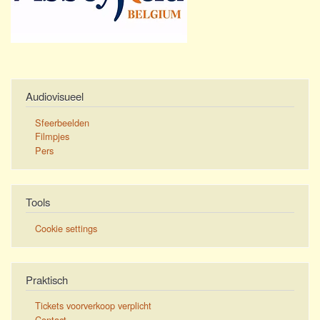
Audiovisueel
Sfeerbeelden
Filmpjes
Pers
Tools
Cookie settings
Praktisch
Tickets voorverkoop verplicht
Contact