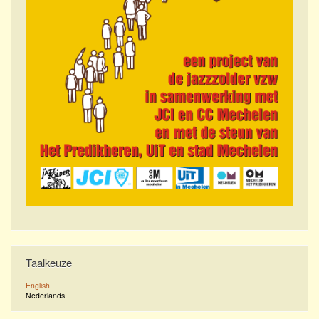
Taalkeuze
English
Nederlands