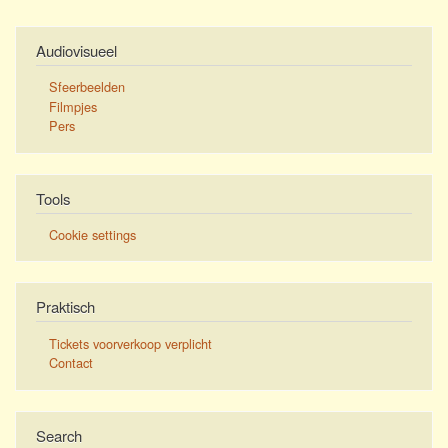
Audiovisueel
Sfeerbeelden
Filmpjes
Pers
Tools
Cookie settings
Praktisch
Tickets voorverkoop verplicht
Contact
Search