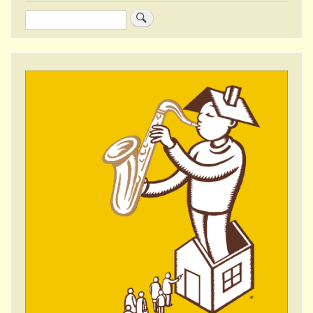
Zoeken