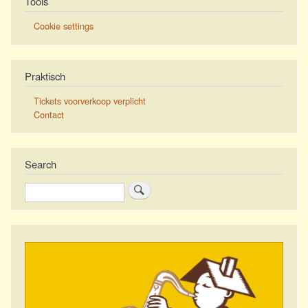
Tools
Cookie settings
Praktisch
Tickets voorverkoop verplicht
Contact
Search
Zoeken