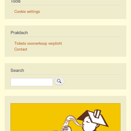
Tools
Cookie settings
Praktisch
Tickets voorverkoop verplicht
Contact
Search
Zoeken