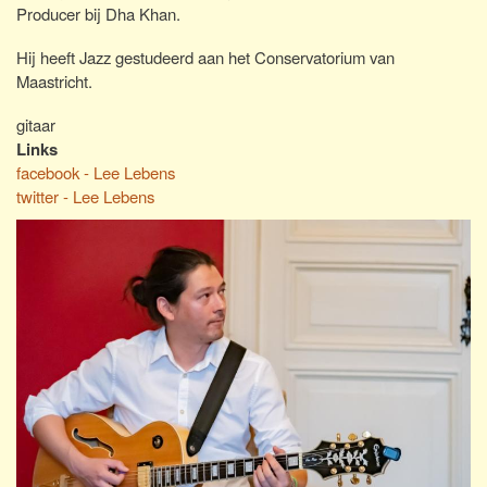
Producer bij Dha Khan.
Hij heeft Jazz gestudeerd aan het Conservatorium van
Maastricht.
gitaar
Links
facebook - Lee Lebens
twitter - Lee Lebens