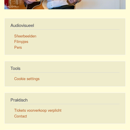
Audiovisueel
Sfeerbeelden
Filmpjes
Pers
Tools
Cookie settings
Praktisch
Tickets voorverkoop verplicht
Contact