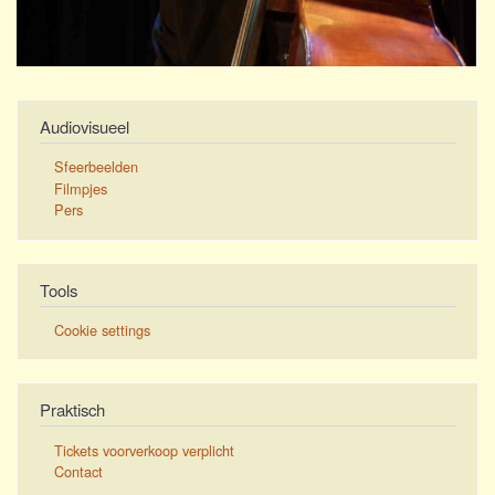
Audiovisueel
Sfeerbeelden
Filmpjes
Pers
Tools
Cookie settings
Praktisch
Tickets voorverkoop verplicht
Contact