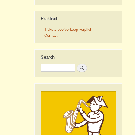
Praktisch
Tickets voorverkoop verplicht
Contact
Search
Zoeken