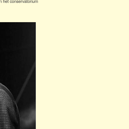
en het conservatorium