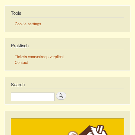
Tools
Cookie settings
Praktisch
Tickets voorverkoop verplicht
Contact
Search
Zoeken