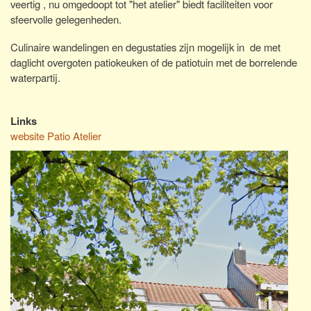
veertig , nu omgedoopt tot "het atelier" biedt faciliteiten voor
sfeervolle gelegenheden.
Culinaire wandelingen en degustaties zijn mogelijk in de met
daglicht overgoten patiokeuken of de patiotuin met de borrelende
waterpartij.
Links
website Patio Atelier