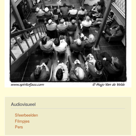
Audiovisueel
Sfeerbeelden
Filmpjes
Pers