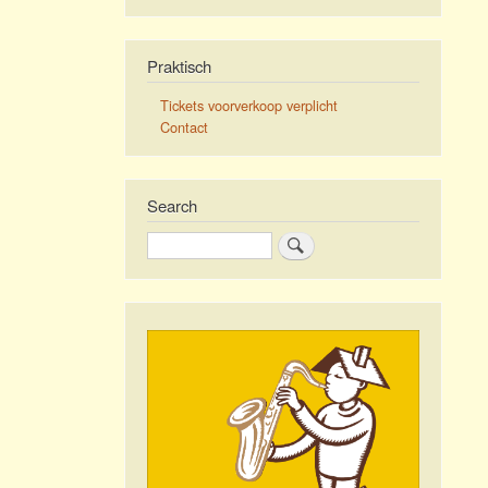
Praktisch
Tickets voorverkoop verplicht
Contact
Search
Zoeken