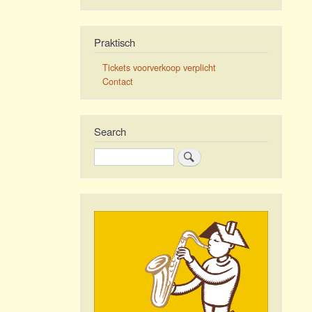
Praktisch
Tickets voorverkoop verplicht
Contact
Search
Search