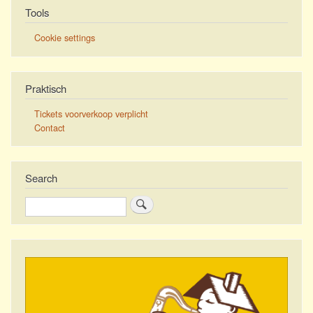
Tools
Cookie settings
Praktisch
Tickets voorverkoop verplicht
Contact
Search
Zoeken