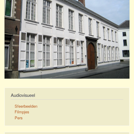
Audiovisueel
Sfeerbeelden
Filmpjes
Pers