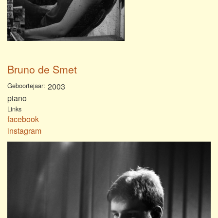
Bruno de Smet
Geboortejaar
2003
piano
Links
facebook
instagram