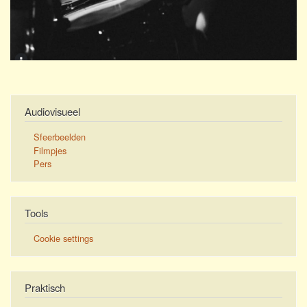
Audiovisueel
Sfeerbeelden
Filmpjes
Pers
Tools
Cookie settings
Praktisch