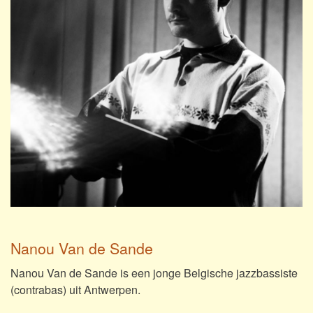
Nanou Van de Sande
Nanou Van de Sande is een jonge Belgische jazzbassiste
(contrabas) uit Antwerpen.