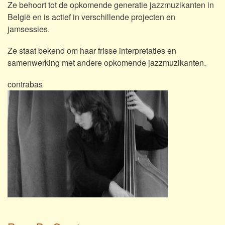
Ze behoort tot de opkomende generatie jazzmuzikanten in
België en is actief in verschillende projecten en
jamsessies.
Ze staat bekend om haar frisse interpretaties en
samenwerking met andere opkomende jazzmuzikanten.
contrabas