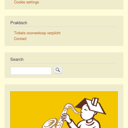
Cookie settings
Praktisch
Tickets voorverkoop verplicht
Contact
Search
Zoeken