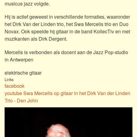
musicus jazz volgde.
Hij is actief geweest in verschillende formaties, waaronder
het Dirk Van der Linden trio, het Swa Mercelis trio en Duo
Novax. Ook speelde hij gitaar in de band KollecTiv en met
muzikanten als Dirk Dergent.
Mercelis is verbonden als docent aan de Jazz Pop-studio
in Antwerpen
elektrische gitaar
Links
facebook
youtube Swa Mercelis op gitaar in het Dirk Van der Linden
Trio - Den John