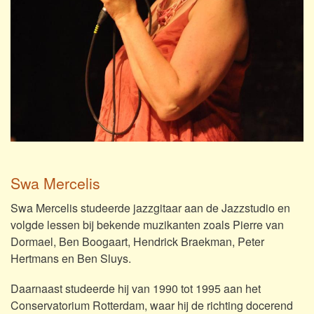
Swa Mercelis
Swa Mercelis studeerde jazzgitaar aan de Jazzstudio en
volgde lessen bij bekende muzikanten zoals Pierre van
Dormael, Ben Boogaart, Hendrick Braekman, Peter
Hertmans en Ben Sluys.
Daarnaast studeerde hij van 1990 tot 1995 aan het
Conservatorium Rotterdam, waar hij de richting docerend