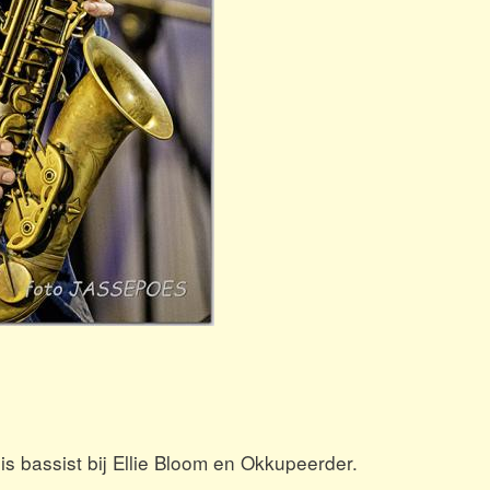
is bassist bij Ellie Bloom en Okkupeerder.