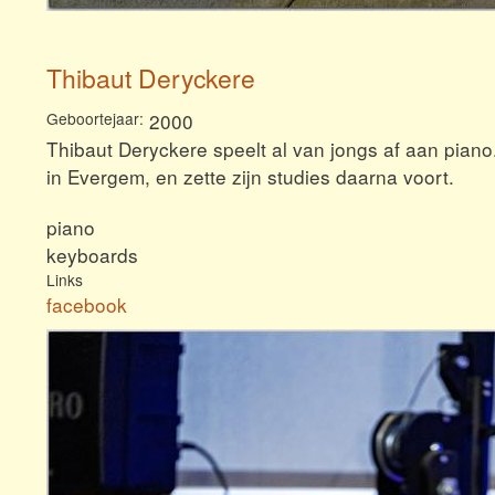
Thibaut Deryckere
Geboortejaar
2000
Thibaut Deryckere speelt al van jongs af aan piano
in Evergem, en zette zijn studies daarna voort.
piano
keyboards
Links
facebook