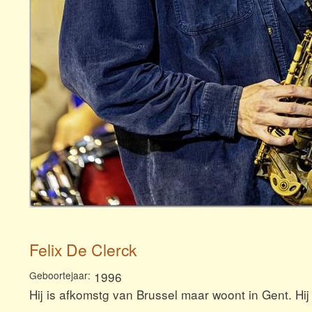
Felix De Clerck
Geboortejaar
1996
Hij is afkomstg van Brussel maar woont in Gent. Hij 