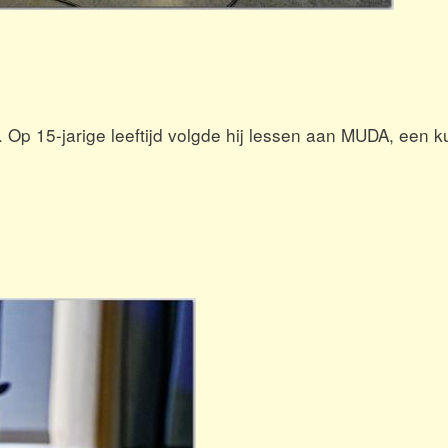
.
Op 15-jarige leeftijd volgde hij lessen aan MUDA, een 