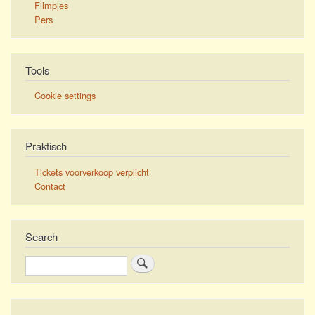
Filmpjes
Pers
Tools
Cookie settings
Praktisch
Tickets voorverkoop verplicht
Contact
Search
Zoeken