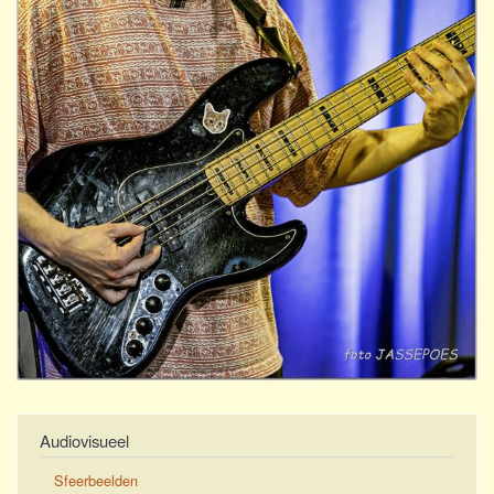
Audiovisueel
Sfeerbeelden