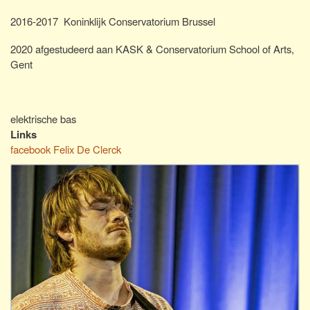
2016-2017 Koninklijk Conservatorium Brussel
2020 afgestudeerd aan KASK & Conservatorium School of Arts,
Gent
elektrische bas
Links
facebook Felix De Clerck