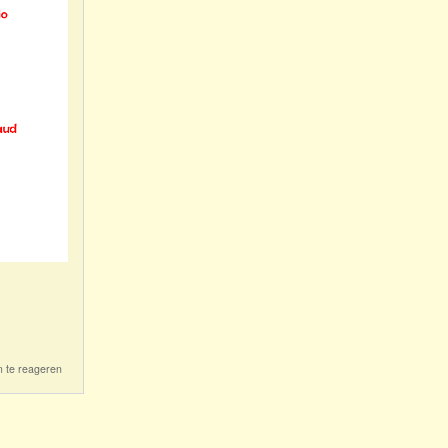
 te reageren