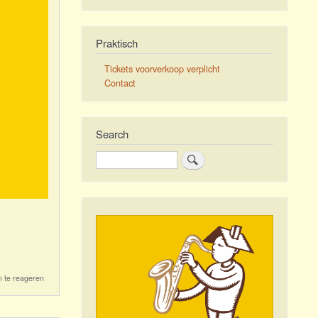
Praktisch
Tickets voorverkoop verplicht
Contact
Search
Zoeken
 te reageren