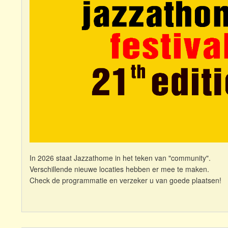
In 2026 staat Jazzathome in het teken van "community".
Verschillende nieuwe locaties hebben er mee te maken.
Check de programmatie en verzeker u van goede plaatsen!