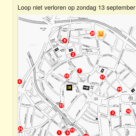
Loop niet verloren op zondag 13 septembe