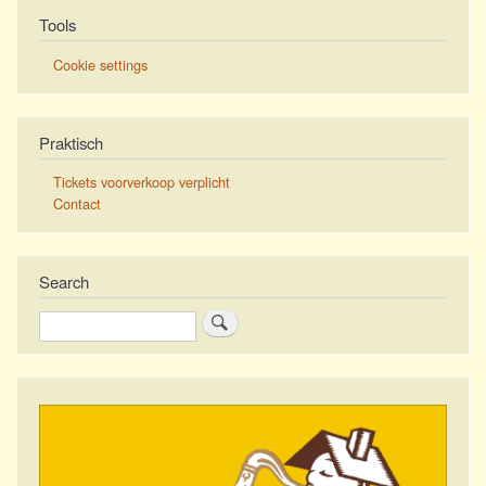
Tools
Cookie settings
Praktisch
Tickets voorverkoop verplicht
Contact
Search
Zoeken