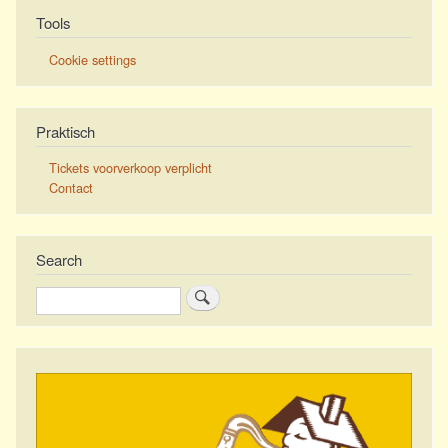
Tools
Cookie settings
Praktisch
Tickets voorverkoop verplicht
Contact
Search
Zoeken