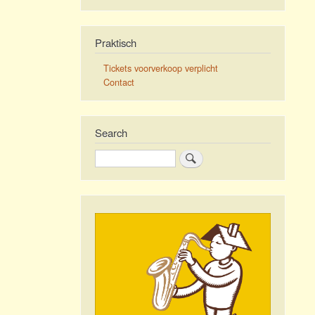
Praktisch
Tickets voorverkoop verplicht
Contact
Search
Zoeken