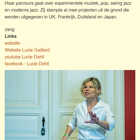
Haar parcours gaat over experimentele muziek, pop, swing jazz
en moderne jazz. Zij stampte al mee projecten uit de grond die
werden uitgegeven in UK, Frankrijk, Duitsland en Japan.
zang
Links
website
Website Lucie Gaillard
youtube Lucie Dehli
facebook - Lucie Dehli