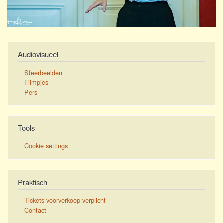
Audiovisueel
Sfeerbeelden
Filmpjes
Pers
Tools
Cookie settings
Praktisch
Tickets voorverkoop verplicht
Contact