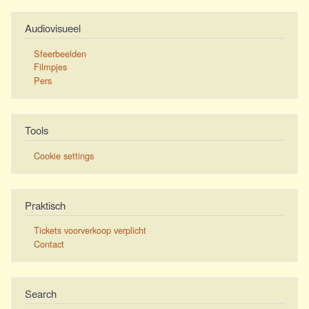
Audiovisueel
Sfeerbeelden
Filmpjes
Pers
Tools
Cookie settings
Praktisch
Tickets voorverkoop verplicht
Contact
Search