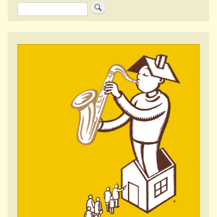
Zoeken