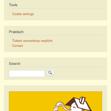
Tools
Cookie settings
Praktisch
Tickets voorverkoop verplicht
Contact
Search
Zoeken