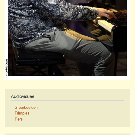
Audiovisueel
Sfeerbeelden
Filmpjes
Pers