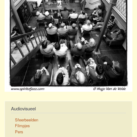
Audiovisueel
Sfeerbeelden
Filmpjes
Pers