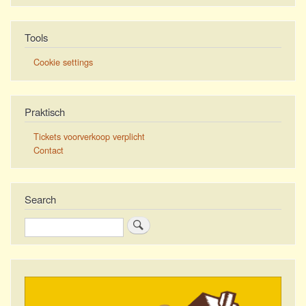
Tools
Cookie settings
Praktisch
Tickets voorverkoop verplicht
Contact
Search
Zoeken