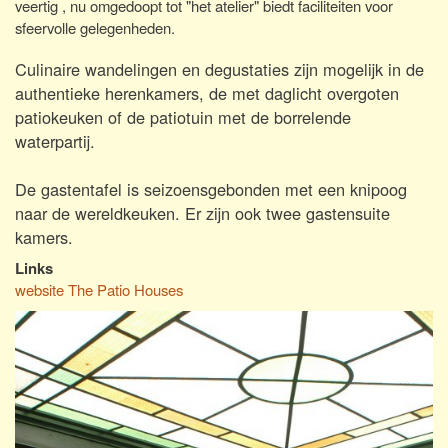
veertig , nu omgedoopt tot "het atelier" biedt faciliteiten voor
sfeervolle gelegenheden.
Culinaire wandelingen en degustaties zijn mogelijk in de
authentieke herenkamers, de met daglicht overgoten
patiokeuken of de patiotuin met de borrelende
waterpartij.
De gastentafel is seizoensgebonden met een knipoog
naar de wereldkeuken. Er zijn ook twee gastensuite
kamers.
Links
website The Patio Houses