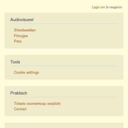
Login
om te reageren
Audiovisueel
Sfeerbeelden
Filmpjes
Pers
Tools
Cookie settings
Praktisch
Tickets voorverkoop verplicht
Contact