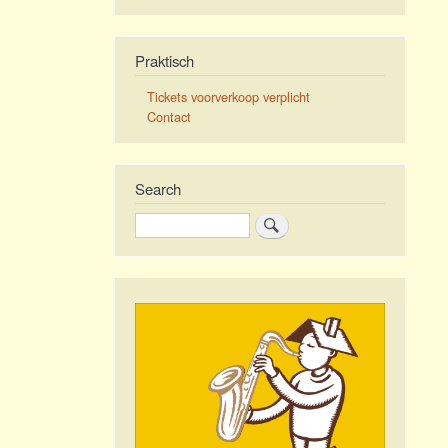
Praktisch
Tickets voorverkoop verplicht
Contact
Search
Zoeken