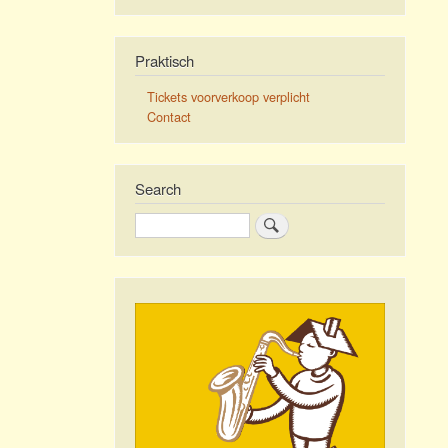
Praktisch
Tickets voorverkoop verplicht
Contact
Search
Zoeken