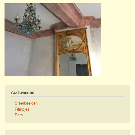
Audiovisueel
Sfeerbeelden
Filmpjes
Pers