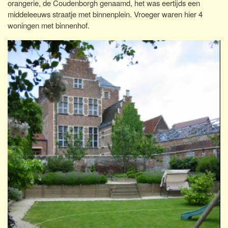
orangerie, de Coudenborgh genaamd, het was eertijds een
middeleeuws straatje met binnenplein. Vroeger waren hier 4
woningen met binnenhof.