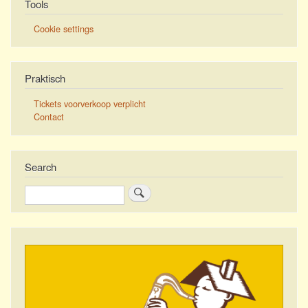
Tools
Cookie settings
Praktisch
Tickets voorverkoop verplicht
Contact
Search
Zoeken