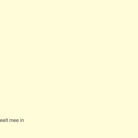
peelt mee in