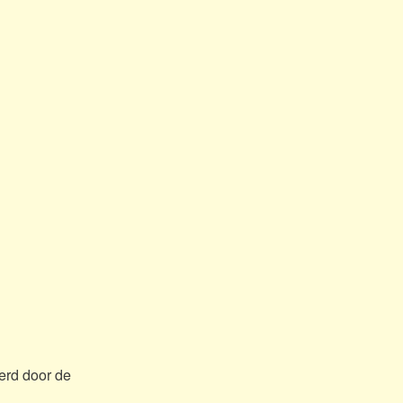
erd door de