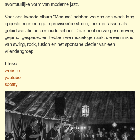
avontuurlijke vorm van moderne jazz.
Voor ons tweede album "Medusa" hebben we ons een week lang
opgesloten in een geïmproviseerde studio, met matrassen als
geluidsisolatie, in een oude schuur. Daar hebben we geschreven,
gejamd, gespaced en hebben we muziek gemaakt die een mix is
van swing, rock, fusion en het spontane plezier van een
vriendengroep.
Links
website
youtube
spotify