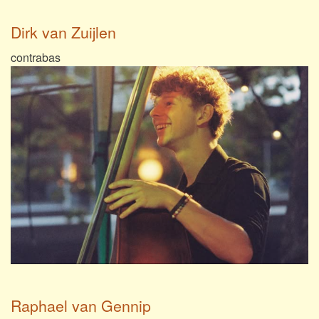
Dirk van Zuijlen
contrabas
Raphael van Gennip