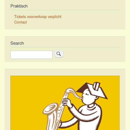
Praktisch
Tickets voorverkoop verplicht
Contact
Search
Zoeken