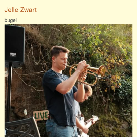
Jelle Zwart
bugel