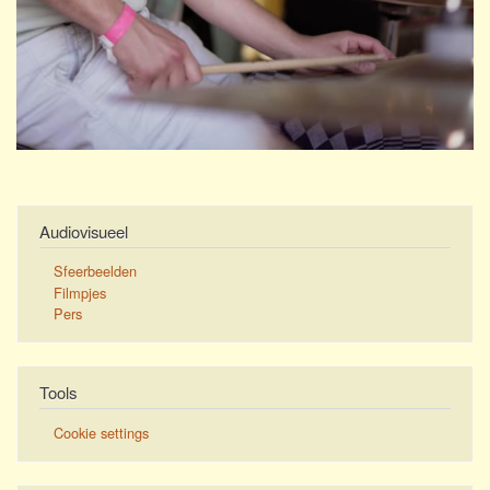
Audiovisueel
Sfeerbeelden
Filmpjes
Pers
Tools
Cookie settings