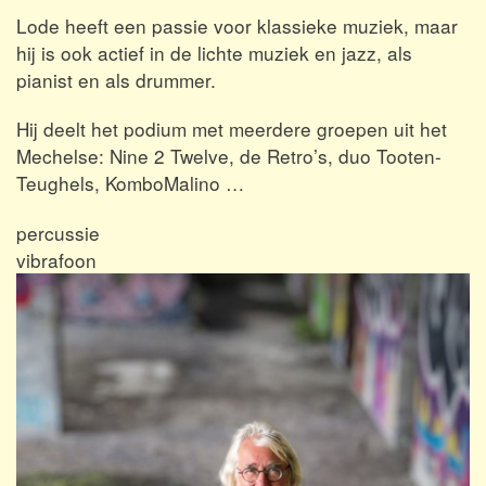
Lode heeft een passie voor klassieke muziek, maar
hij is ook actief in de lichte muziek en jazz, als
pianist en als drummer.
Hij deelt het podium met meerdere groepen uit het
Mechelse: Nine 2 Twelve, de Retro’s, duo Tooten-
Teughels, KomboMalino …
percussie
vibrafoon