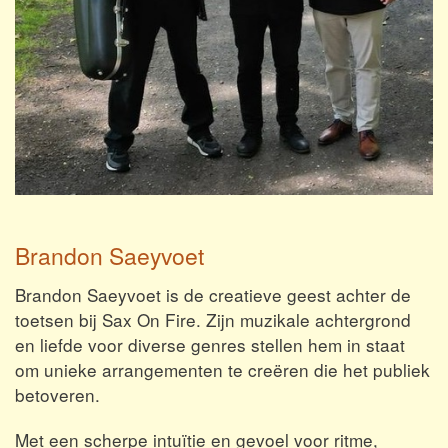
Brandon Saeyvoet
Brandon Saeyvoet is de creatieve geest achter de
toetsen bij Sax On Fire. Zijn muzikale achtergrond
en liefde voor diverse genres stellen hem in staat
om unieke arrangementen te creëren die het publiek
betoveren.
Met een scherpe intuïtie en gevoel voor ritme,