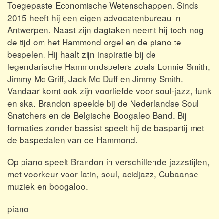
Toegepaste Economische Wetenschappen. Sinds
2015 heeft hij een eigen advocatenbureau in
Antwerpen. Naast zijn dagtaken neemt hij toch nog
de tijd om het Hammond orgel en de piano te
bespelen. Hij haalt zijn inspiratie bij de
legendarische Hammondspelers zoals Lonnie Smith,
Jimmy Mc Griff, Jack Mc Duff en Jimmy Smith.
Vandaar komt ook zijn voorliefde voor soul-jazz, funk
en ska. Brandon speelde bij de Nederlandse Soul
Snatchers en de Belgische Boogaleo Band. Bij
formaties zonder bassist speelt hij de baspartij met
de baspedalen van de Hammond.
Op piano speelt Brandon in verschillende jazzstijlen,
met voorkeur voor latin, soul, acidjazz, Cubaanse
muziek en boogaloo.
piano