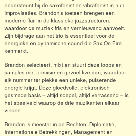
ondersteunt hij de saxofonist en vibrafonist in hun
improvisaties. Brandon's toetsen brengen een
moderne flair in de klassieke jazzstructuren,
waardoor de muziek fris en vernieuwend aanvoelt.
Zijn bijdrage aan het trio is essentieel voor de
energieke en dynamische sound die Sax On Fire
kenmerkt.
Brandon selecteert, mixt en stuurt deze loops en
samples met precisie en gevoel live aan, waardoor
elk nummer ter plekke een unieke, pulserende
energie krijgt. Deze gloedvolle, elektronisch
gesmede basis – altijd soepel, altijd verrassend – is
het speelveld waarop de drie muzikanten elkaar
vinden.
Brandon is meester in de Rechten, Diplomatie,
Internationale Betrekkingen, Management en