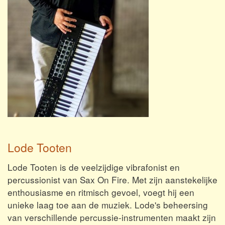
Lode Tooten
Lode Tooten is de veelzijdige vibrafonist en
percussionist van Sax On Fire. Met zijn aanstekelijke
enthousiasme en ritmisch gevoel, voegt hij een
unieke laag toe aan de muziek. Lode's beheersing
van verschillende percussie-instrumenten maakt zijn