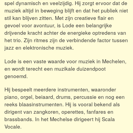
spel dynamisch en veelzijdig. Hij zorgt ervoor dat de
muziek altijd in beweging blijft en dat het publiek niet
stil kan blijven zitten. Met zijn creatieve flair en
gevoel voor avontuur, is Lode een belangrijke
drijvende kracht achter de energieke optredens van
het trio. Zijn ritmes zijn de verbindende factor tussen
jazz en elektronische muziek.
Lode is een vaste waarde voor muziek in Mechelen,
en wordt terecht een muzikale duizendpoot
genoemd.
Hij bespeelt meerdere instrumenten, waaronder
piano, orgel, beiaard, drums, percussie en nog een
reeks blaasinstrumenten. Hij is vooral bekend als
dirigent van zangkoren, operettes, fanfares en
brassbands. In het Mechelse dirigeert hij Scala
Vocale.