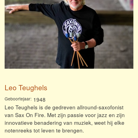
Leo Teughels
Geboortejaar
1948
Leo Teughels is de gedreven allround-saxofonist
van Sax On Fire. Met zijn passie voor jazz en zijn
innovatieve benadering van muziek, weet hij elke
notenreeks tot leven te brengen.