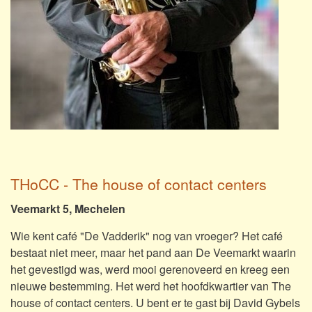
THoCC - The house of contact centers
Veemarkt 5, Mechelen
Wie kent café "De Vadderik" nog van vroeger? Het café
bestaat niet meer, maar het pand aan De Veemarkt waarin
het gevestigd was, werd mooi gerenoveerd en kreeg een
nieuwe bestemming. Het werd het hoofdkwartier van The
house of contact centers. U bent er te gast bij David Gybels