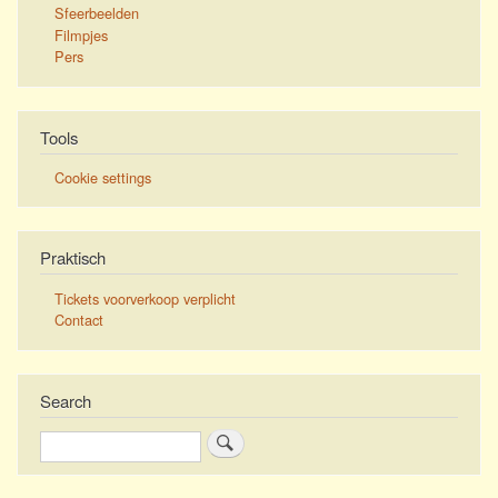
Sfeerbeelden
Filmpjes
Pers
Tools
Cookie settings
Praktisch
Tickets voorverkoop verplicht
Contact
Search
Search