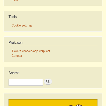
Tools
Cookie settings
Praktisch
Tickets voorverkoop verplicht
Contact
Search
Search