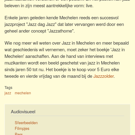
beleven in zijn meest aantrekkelijke vorm: live.
Enkele jaren geleden kende Mechelen reeds een succesvol
jazzproject "Jazz dag Jazz" dat later vervangen werd door een
geheel ander concept "Jazzathome".
Wie nog meer wil weten over Jazz in Mechelen en meer bepaald
wat geschiedenis wil vernemen, moet zeker het boekje 'Jazz in
Mechelen' aanschaffen. Aan de hand van interviews met
muzikanten wordt een beeld geschetst van jazz in Mechelen
sinds jaren 50 tot nu. Het boekje is te koop voor 5 Euro elke
tweede en vierde vrijdag van de maand bij de
Jazzzolder
.
Tags
jazz
mechelen
Audiovisueel
Sfeerbeelden
Filmpjes
Pers