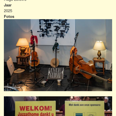
Jaar
2025
Fotos