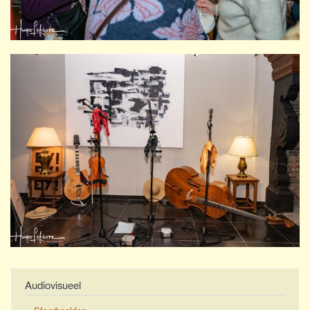
Audiovisueel