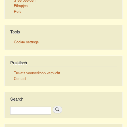
Sfeerbeelden
Filmpjes
Pers
Tools
Cookie settings
Praktisch
Tickets voorverkoop verplicht
Contact
Search
Search