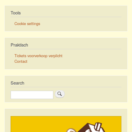
Tools
Cookie settings
Praktisch
Tickets voorverkoop verplicht
Contact
Search
Search